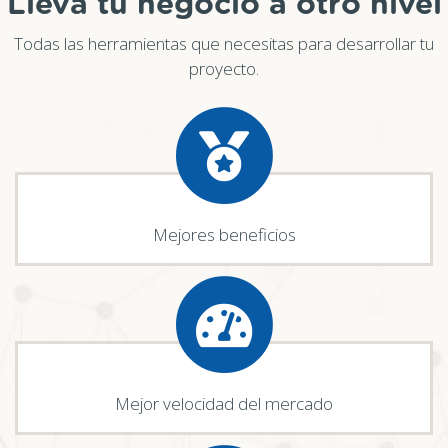
Lleva tu negocio a otro nivel
Todas las herramientas que necesitas para desarrollar tu
proyecto.
Mejores beneficios
Mejor velocidad del mercado