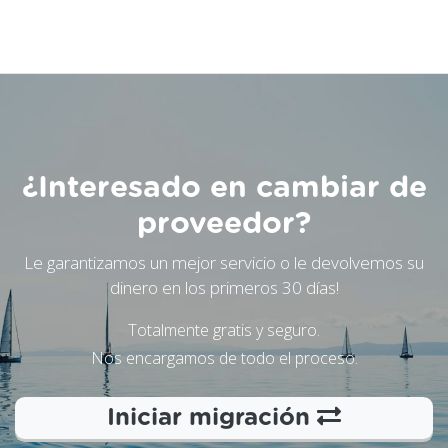
¿Interesado en cambiar de
proveedor?
Le garantizamos un mejor servicio o le devolvemos su
dinero en los primeros 30 días!
Totalmente gratis y seguro.
Nos encargamos de todo el proceso.
Iniciar migración