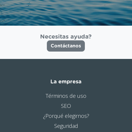
Necesitas ayuda?
Contáctanos
La empresa
Términos de uso
SEO
¿Porqué elegirnos?
Seguridad