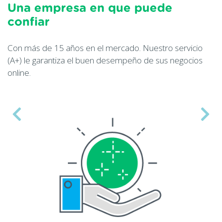
Una empresa en que puede
confiar
Con más de 15 años en el mercado. Nuestro servicio
(A+) le garantiza el buen desempeño de sus negocios
online.