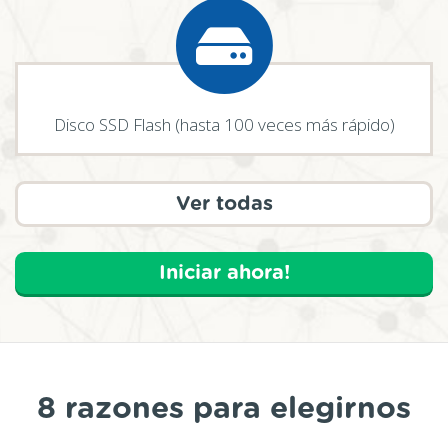
Disco SSD Flash (hasta 100 veces más rápido)
Ver todas
Iniciar ahora!
8 razones para elegirnos