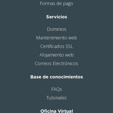
Formas de pago
Servicios
Dominios
Mantenimiento web
Certificados SSL
Alojamiento web
Correos Electrónicos
Base de conocimientos
FAQs
Tutoriales
Oficina Virtual