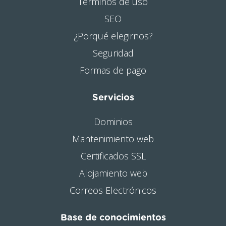
Términos de uso
SEO
¿Porqué elegirnos?
Seguridad
Formas de pago
Servicios
Dominios
Mantenimiento web
Certificados SSL
Alojamiento web
Correos Electrónicos
Base de conocimientos