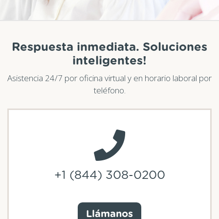
Respuesta inmediata. Soluciones
inteligentes!
Asistencia 24/7 por oficina virtual y en horario laboral por
teléfono.
+1 (844) 308-0200
Llámanos