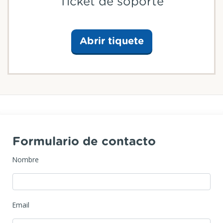
Ticket de soporte
Abrir tiquete
Formulario de contacto
Nombre
Email