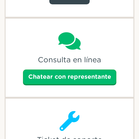
Consulta en línea
Chatear con representante