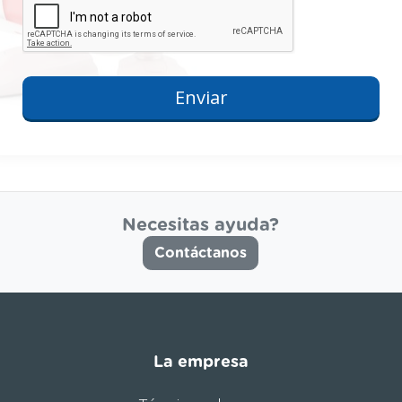
Necesitas ayuda?
Contáctanos
La empresa