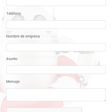
Teléfono
Nombre de empresa
Asunto
Mensaje