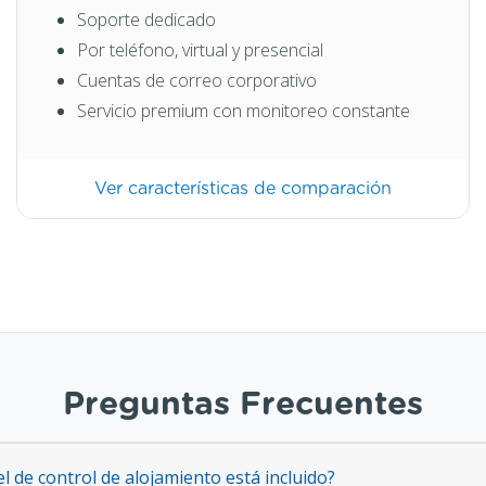
Soporte dedicado
Por teléfono, virtual y presencial
Cuentas de correo corporativo
Servicio premium con monitoreo constante
Ver características de comparación
Preguntas Frecuentes
l de control de alojamiento está incluido?