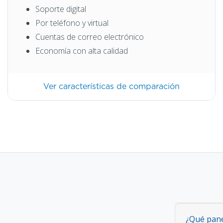
Soporte digital
Por teléfono y virtual
Cuentas de correo electrónico
Economía con alta calidad
Ver características de comparación
¿Qué pane