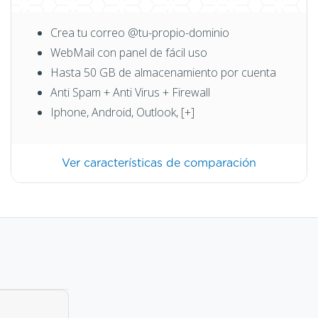
Crea tu correo @tu-propio-dominio
WebMail con panel de fácil uso
Hasta 50 GB de almacenamiento por cuenta
Anti Spam + Anti Virus + Firewall
Iphone, Android, Outlook, [+]
Ver características de comparación