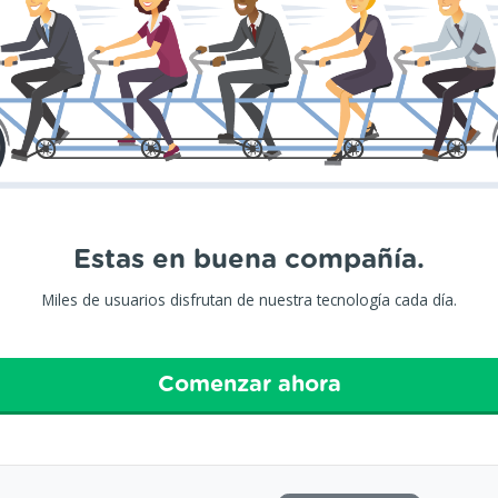
Estas en buena compañía.
Miles de usuarios disfrutan de nuestra tecnología cada día.
Comenzar ahora