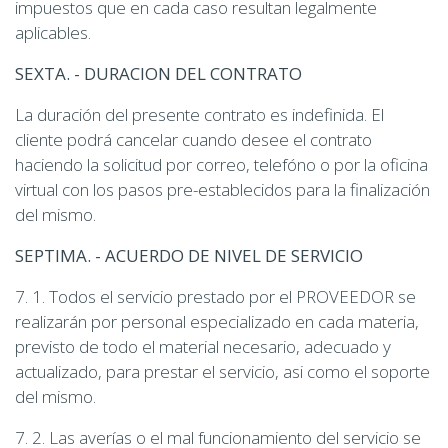
impuestos que en cada caso resultan legalmente
aplicables.
SEXTA. - DURACION DEL CONTRATO
La duración del presente contrato es indefinida. El
cliente podrá cancelar cuando desee el contrato
haciendo la solicitud por correo, telefóno o por la oficina
virtual con los pasos pre-establecidos para la finalización
del mismo.
SEPTIMA. - ACUERDO DE NIVEL DE SERVICIO
7. 1. Todos el servicio prestado por el PROVEEDOR se
realizarán por personal especializado en cada materia,
previsto de todo el material necesario, adecuado y
actualizado, para prestar el servicio, asi como el soporte
del mismo.
7. 2. Las averías o el mal funcionamiento del servicio se