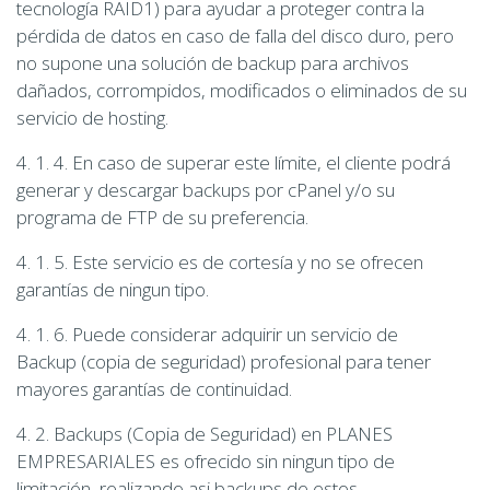
tecnología RAID1) para ayudar a proteger contra la
pérdida de datos en caso de falla del disco duro, pero
no supone una solución de backup para archivos
dañados, corrompidos, modificados o eliminados de su
servicio de hosting.
4. 1. 4. En caso de superar este límite, el cliente podrá
generar y descargar backups por cPanel y/o su
programa de FTP de su preferencia.
4. 1. 5. Este servicio es de cortesía y no se ofrecen
garantías de ningun tipo.
4. 1. 6. Puede considerar adquirir un servicio de
Backup (copia de seguridad) profesional para tener
mayores garantías de continuidad.
4. 2. Backups (Copia de Seguridad) en PLANES
EMPRESARIALES es ofrecido sin ningun tipo de
limitación, realizando asi backups de estos