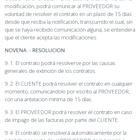
modificación, podrá comunicar al PROVEEDOR su
voluntad de resolver el contrato en un plazo de 15 días
desde que reciba la notificación, transcurrido el cual, sin
que se haya recibido comunicación alguna, se entenderá
que el cliente acepta las modificaciones.
NOVENA. - RESOLUCION
9. 1. El contrato podrá resolverse por las causas
generales de extinción de los contratos.
9. 2. El CLIENTE podrá resolver el contrato en cualquier
momento, comunicándolo por escrito al PROVEEDOR,
con una antelación mínima de 15 días.
9. 3. El PROVEEDOR podrá resolver el contrato en caso
de impago de las facturas por parte del CLIENTE.
9. 4. El contrato se resolverá automáticamente por la