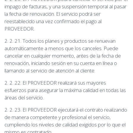
impago de facturas, y una suspensión temporal al pasar
la fecha de renovación. El servicio podrá ser
reestablecido una vez confirmado el pago al
PROVEEDOR.
2. 2. 21. Todos los planes y productos se renuevan
automáticamente a menos que los canceles. Puede
cancelar en cualquier momento, antes de la fecha de
renovación, iniciando sesión en su cuenta en línea o
llamando al servicio de atención al cliente.
2. 2. 22. El PROVEEDOR realizará sus mayores
esfuerzos para asegurar la máxima calidad en todas las
áreas del servicio.
2. 2. 23. El PROVEEDOR ejecutará el contrato realizando
de manera competente y profesional el servicio,
cumpliendo los niveles de calidad exigidos por lo que el
mismo es contratado.