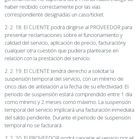
haber recibido correctamente por las vías
correspondiente designadas un caso/ticket.
2. 2. 18. El CLIENTE podrá dirigirse al PROVEEDOR para
presentar reclamaciones sobre el funcionamiento y
calidad del servicio, aplicación de precio, facturacióny
cualquier otra cuestión que pudiera plantearse en
relación con la prestación del servicio.
2. 2. 19. El CLIENTE tendrá derecho a solicitar la
suspensión temporal del servicio, con un mínimo de
cinco días de antelación a la fecha de su efectividad. El
periodo de suspensión estará comprendido entre 1 día
como mínimo y 2 meses como máximo. La suspensión
temporal del servicio implicará una facturación inmediata
del saldo pendiente. Durante el periodo de suspensión
temporal no se facturará.
2. 2. 20. El PROVEEDOR podrá cancelar el servicio por el