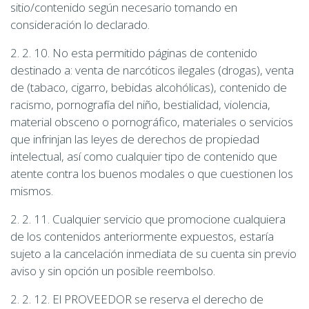
sitio/contenido según necesario tomando en
consideración lo declarado.
2. 2. 10. No esta permitido páginas de contenido
destinado a: venta de narcóticos ilegales (drogas), venta
de (tabaco, cigarro, bebidas alcohólicas), contenido de
racismo, pornografía del niño, bestialidad, violencia,
material obsceno o pornográfico, materiales o servicios
que infrinjan las leyes de derechos de propiedad
intelectual, así como cualquier tipo de contenido que
atente contra los buenos modales o que cuestionen los
mismos.
2. 2. 11. Cualquier servicio que promocione cualquiera
de los contenidos anteriormente expuestos, estaría
sujeto a la cancelación inmediata de su cuenta sin previo
aviso y sin opción un posible reembolso.
2. 2. 12. El PROVEEDOR se reserva el derecho de