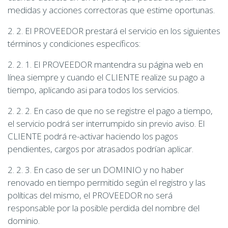
medidas y acciones correctoras que estime oportunas.
2. 2. El PROVEEDOR prestará el servicio en los siguientes
términos y condiciones específicos:
2. 2. 1. El PROVEEDOR mantendra su página web en
línea siempre y cuando el CLIENTE realize su pago a
tiempo, aplicando asi para todos los servicios.
2. 2. 2. En caso de que no se registre el pago a tiempo,
el servicio podrá ser interrumpido sin previo aviso. El
CLIENTE podrá re-activar haciendo los pagos
pendientes, cargos por atrasados podrían aplicar.
2. 2. 3. En caso de ser un DOMINIO y no haber
renovado en tiempo permitido según el registro y las
políticas del mismo, el PROVEEDOR no será
responsable por la posible perdida del nombre del
dominio.