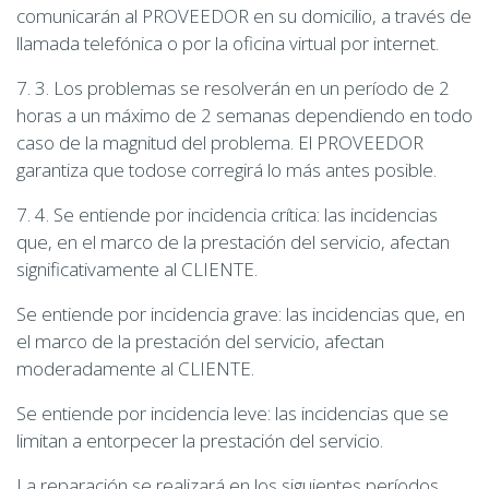
comunicarán al PROVEEDOR en su domicilio, a través de
llamada telefónica o por la oficina virtual por internet.
7. 3. Los problemas se resolverán en un período de 2
horas a un máximo de 2 semanas dependiendo en todo
caso de la magnitud del problema. El PROVEEDOR
garantiza que todose corregirá lo más antes posible.
7. 4. Se entiende por incidencia crítica: las incidencias
que, en el marco de la prestación del servicio, afectan
significativamente al CLIENTE.
Se entiende por incidencia grave: las incidencias que, en
el marco de la prestación del servicio, afectan
moderadamente al CLIENTE.
Se entiende por incidencia leve: las incidencias que se
limitan a entorpecer la prestación del servicio.
La reparación se realizará en los siguientes períodos