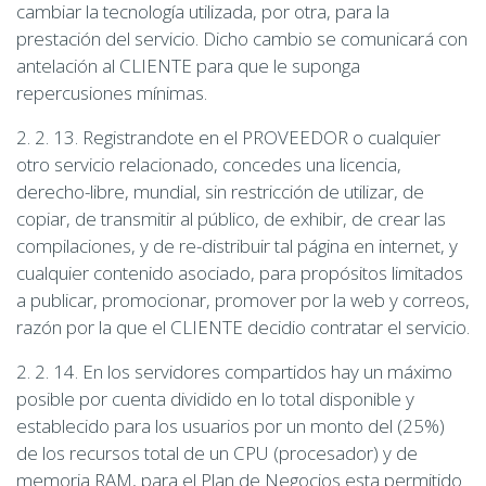
cambiar la tecnología utilizada, por otra, para la
prestación del servicio. Dicho cambio se comunicará con
antelación al CLIENTE para que le suponga
repercusiones mínimas.
2. 2. 13. Registrandote en el PROVEEDOR o cualquier
otro servicio relacionado, concedes una licencia,
derecho-libre, mundial, sin restricción de utilizar, de
copiar, de transmitir al público, de exhibir, de crear las
compilaciones, y de re-distribuir tal página en internet, y
cualquier contenido asociado, para propósitos limitados
a publicar, promocionar, promover por la web y correos,
razón por la que el CLIENTE decidio contratar el servicio.
2. 2. 14. En los servidores compartidos hay un máximo
posible por cuenta dividido en lo total disponible y
establecido para los usuarios por un monto del (25%)
de los recursos total de un CPU (procesador) y de
memoria RAM, para el Plan de Negocios esta permitido