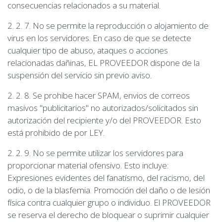
consecuencias relacionados a su material.
2. 2. 7. No se permite la reproducción o alojamiento de
virus en los servidores. En caso de que se detecte
cualquier tipo de abuso, ataques o acciones
relacionadas dañinas, EL PROVEEDOR dispone de la
suspensión del servicio sin previo aviso.
2. 2. 8. Se prohibe hacer SPAM, envios de correos
masivos "publicitarios" no autorizados/solicitados sin
autorización del recipiente y/o del PROVEEDOR. Esto
está prohibido de por LEY.
2. 2. 9. No se permite utilizar los servidores para
proporcionar material ofensivo. Esto incluye:
Expresiones evidentes del fanatísmo, del racismo, del
odio, o de la blasfemia. Promoción del daño o de lesión
física contra cualquier grupo o individuo. El PROVEEDOR
se reserva el derecho de bloquear o suprimir cualquier