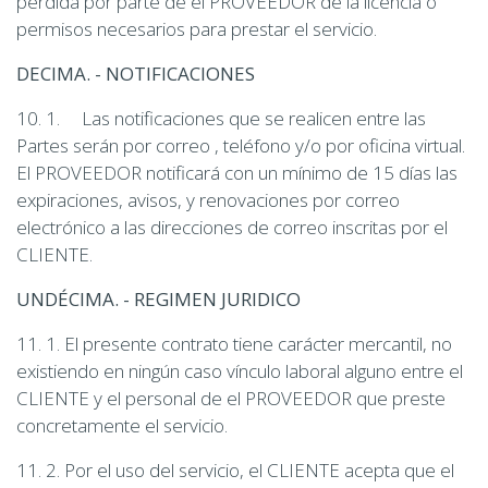
pérdida por parte de el PROVEEDOR de la licencia o
permisos necesarios para prestar el servicio.
DECIMA. - NOTIFICACIONES
10. 1. Las notificaciones que se realicen entre las
Partes serán por correo , teléfono y/o por oficina virtual.
El PROVEEDOR notificará con un mínimo de 15 días las
expiraciones, avisos, y renovaciones por correo
electrónico a las direcciones de correo inscritas por el
CLIENTE.
UNDÉCIMA. - REGIMEN JURIDICO
11. 1. El presente contrato tiene carácter mercantil, no
existiendo en ningún caso vínculo laboral alguno entre el
CLIENTE y el personal de el PROVEEDOR que preste
concretamente el servicio.
11. 2. Por el uso del servicio, el CLIENTE acepta que el