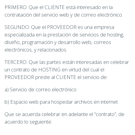
PRIMERO: Que el CLIENTE está interesado en la
contratación del servicio web y de correo electrónico.
SEGUNDO: Que el PROVEEDOR es una empresa
especializada en la prestación de servicios de hosting,
diseño, programación y desarrollo web, correos
electrónicos, y relacionados.
TERCERO: Que las partes están interesadas en celebrar
un contrato de HOSTING en virtud del cual el
PROVEEDOR preste al CLIENTE el servicio de:
a) Servicio de correo electrónico
b) Espacio web para hospedar archivos en internet
Que se acuerda celebrar en adelante el “contrato”, de
acuerdo lo seguiente: