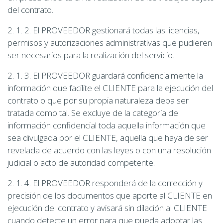
del contrato.
2. 1. 2. El PROVEEDOR gestionará todas las licencias,
permisos y autorizaciones administrativas que pudieren
ser necesarios para la realización del servicio.
2. 1. 3. El PROVEEDOR guardará confidencialmente la
información que facilite el CLIENTE para la ejecución del
contrato o que por su propia naturaleza deba ser
tratada como tal. Se excluye de la categoría de
información confidencial toda aquella información que
sea divulgada por el CLIENTE, aquella que haya de ser
revelada de acuerdo con las leyes o con una resolución
judicial o acto de autoridad competente.
2. 1. 4. El PROVEEDOR responderá de la corrección y
precisión de los documentos que aporte al CLIENTE en
ejecución del contrato y avisará sin dilación al CLIENTE
cuando detecte un error para que pueda adoptar las