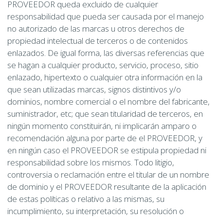
PROVEEDOR queda excluido de cualquier
responsabilidad que pueda ser causada por el manejo
no autorizado de las marcas u otros derechos de
propiedad intelectual de terceros o de contenidos
enlazados. De igual forma, las diversas referencias que
se hagan a cualquier producto, servicio, proceso, sitio
enlazado, hipertexto o cualquier otra información en la
que sean utilizadas marcas, signos distintivos y/o
dominios, nombre comercial o el nombre del fabricante,
suministrador, etc; que sean titularidad de terceros, en
ningún momento constituirán, ni implicarán amparo o
recomendación alguna por parte de el PROVEEDOR, y
en ningún caso el PROVEEDOR se estipula propiedad ni
responsabilidad sobre los mismos. Todo litigio,
controversia o reclamación entre el titular de un nombre
de dominio y el PROVEEDOR resultante de la aplicación
de estas políticas o relativo a las mismas, su
incumplimiento, su interpretación, su resolución o