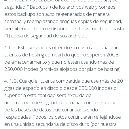
seguridad ("Backups") de los archivos web y correos,
estos backups son auto re-generados de manera
semanal y reemplazando antiguas copias de seguridad,
permitiendo al cliente disponer exclusivamente de hasta
(1) copia de seguridad de sus archivios.
4.1. 2. Este servicio es ofrecido sin costo adicional para
cuentas de hosting compartido que no superen 20GB
de almacenamiento y que no esten usando mas de
250,000 inodes (archivos alojados por plan de hosting).
4. 1. 3. Cualquier cuenta compartida que use más de 20
gigas de espacio en disco o desde 250,000 inodes o
superior a esta cantidad será excluída de
nuestra copia de seguridad semanal, con la excepción
de las bases de datos que continúan siendo
respaldadas. Todos los datos continuarán reflejándose
en una unidad secundaria de disco duro (por nuestra