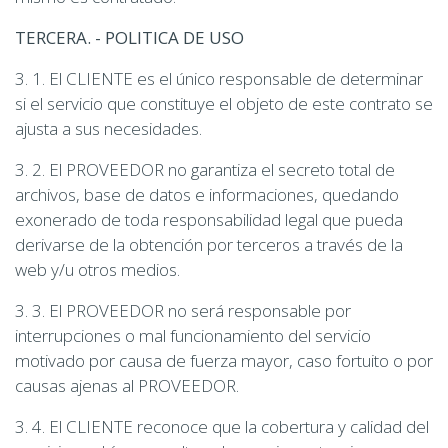
TERCERA. - POLITICA DE USO
3. 1. El CLIENTE es el único responsable de determinar
si el servicio que constituye el objeto de este contrato se
ajusta a sus necesidades.
3. 2. El PROVEEDOR no garantiza el secreto total de
archivos, base de datos e informaciones, quedando
exonerado de toda responsabilidad legal que pueda
derivarse de la obtención por terceros a través de la
web y/u otros medios.
3. 3. El PROVEEDOR no será responsable por
interrupciones o mal funcionamiento del servicio
motivado por causa de fuerza mayor, caso fortuito o por
causas ajenas al PROVEEDOR.
3. 4. El CLIENTE reconoce que la cobertura y calidad del