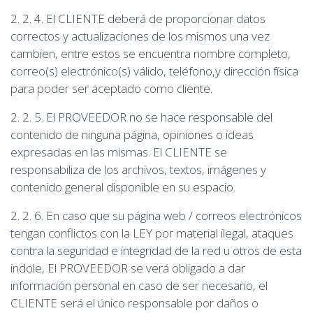
2. 2. 4. El CLIENTE deberá de proporcionar datos
correctos y actualizaciones de los mismos una vez
cambien, entre estos se encuentra nombre completo,
correo(s) electrónico(s) válido, teléfono,y dirección física
para poder ser aceptado como cliente.
2. 2. 5. El PROVEEDOR no se hace responsable del
contenido de ninguna página, opiniones o ideas
expresadas en las mismas. El CLIENTE se
responsabiliza de los archivos, textos, imágenes y
contenido general disponible en su espacio.
2. 2. 6. En caso que su página web / correos electrónicos
tengan conflictos con la LEY por material ilegal, ataques
contra la seguridad e integridad de la red u otros de esta
indole, El PROVEEDOR se verá obligado a dar
información personal en caso de ser necesario, el
CLIENTE será el único responsable por daños o