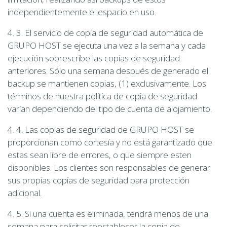
independientemente el espacio en uso.
4. 3. El servicio de copia de seguridad automática de
GRUPO HOST se ejecuta una vez a la semana y cada
ejecución sobrescribe las copias de seguridad
anteriores. Sólo una semana después de generado el
backup se mantienen copias, (1) exclusivamente. Los
términos de nuestra política de copia de seguridad
varían dependiendo del tipo de cuenta de alojamiento.
4. 4. Las copias de seguridad de GRUPO HOST se
proporcionan como cortesía y no está garantizado que
estas sean libre de errores, o que siempre esten
disponibles. Los clientes son responsables de generar
sus propias copias de seguridad para protección
adicional.
4. 5. Si una cuenta es eliminada, tendrá menos de una
semana para solicitar reestablecer la copia de