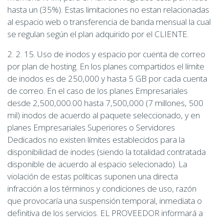
hasta un (35%). Estas limitaciones no estan relacionadas
al espacio web o transferencia de banda mensual la cual
se regulan según el plan adquirido por el CLIENTE.
2. 2. 15. Uso de inodos y espacio por cuenta de correo
por plan de hosting. En los planes compartidos el límite
de inodos es de 250,000 y hasta 5 GB por cada cuenta
de correo. En el caso de los planes Empresariales
desde 2,500,000.00 hasta 7,500,000 (7 millones, 500
mil) inodos de acuerdo al paquete seleccionado, y en
planes Empresariales Superiores o Servidores
Dedicados no existen límites establecidos para la
disponibilidad de inodes (siendo la totalidad contratada
disponible de acuerdo al espacio selecionado). La
violación de estas políticas suponen una directa
infracción a los términos y condiciones de uso, razón
que provocaría una suspensión temporal, inmediata o
definitiva de los servicios. EL PROVEEDOR informará a