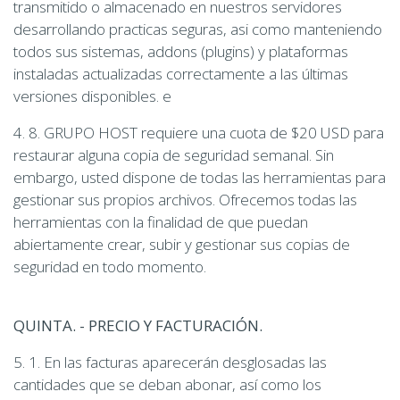
transmitido o almacenado en nuestros servidores
desarrollando practicas seguras, asi como manteniendo
todos sus sistemas, addons (plugins) y plataformas
instaladas actualizadas correctamente a las últimas
versiones disponibles. e
4. 8. GRUPO HOST requiere una cuota de $20 USD para
restaurar alguna copia de seguridad semanal. Sin
embargo, usted dispone de todas las herramientas para
gestionar sus propios archivos. Ofrecemos todas las
herramientas con la finalidad de que puedan
abiertamente crear, subir y gestionar sus copias de
seguridad en todo momento.
QUINTA. - PRECIO Y FACTURACIÓN.
5. 1. En las facturas aparecerán desglosadas las
cantidades que se deban abonar, así como los