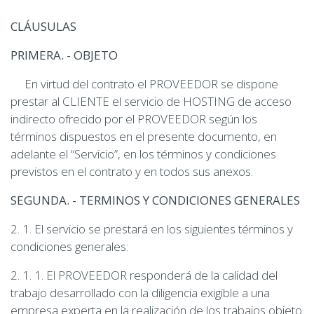
CLÁUSULAS
PRIMERA. - OBJETO
En virtud del contrato el PROVEEDOR se dispone
prestar al CLIENTE el servicio de HOSTING de acceso
indirecto ofrecido por el PROVEEDOR según los
términos dispuestos en el presente documento, en
adelante el “Servicio”, en los términos y condiciones
previstos en el contrato y en todos sus anexos.
SEGUNDA. - TERMINOS Y CONDICIONES GENERALES
2. 1. El servicio se prestará en los siguientes términos y
condiciones generales:
2. 1. 1. El PROVEEDOR responderá de la calidad del
trabajo desarrollado con la diligencia exigible a una
empresa experta en la realización de los trabajos objeto