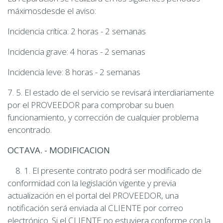
máximosdesde el aviso:
Incidencia crítica: 2 horas - 2 semanas
Incidencia grave: 4 horas - 2 semanas
Incidencia leve: 8 horas - 2 semanas
7. 5. El estado de el servicio se revisará interdiariamente
por el PROVEEDOR para comprobar su buen
funcionamiento, y corrección de cualquier problema
encontrado.
OCTAVA. - MODIFICACION
8. 1. El presente contrato podrá ser modificado de
conformidad con la legislación vigente y previa
actualización en el portal del PROVEEDOR, una
notificación será enviada al CLIENTE por correo
electrónico. Si el CLIENTE no estuviera conforme con la