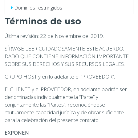
Dominios restringidos
Términos de uso
Última revisión: 22 de Noviembre del 2019.
SÍRVASE LEER CUIDADOSAMENTE ESTE ACUERDO,
DADO QUE CONTIENE INFORMACIÓN IMPORTANTE
SOBRE SUS DERECHOS Y SUS RECURSOS LEGALES.
GRUPO HOST y en lo adelante el “PROVEEDOR”.
El CLIENTE y el PROVEEDOR, en adelante podrán ser
denominadas individualmente la “Parte” y
conjuntamente las “Partes”, reconociéndose
mutuamente capacidad jurídica y de obrar suficiente
para la celebración del presente contrato:
EXPONEN