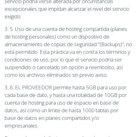
servicio podría verse alterada por circunstancias
excepcionales que impidan alcanzar el nivel del servicio
exigido.
3. 5. Uso de una cuenta de hosting compartida (planes
de hosting personales) como un dispositivo de
almacenamiento de copias de seguridad "(Backups)", no
está permitido. Esta práctica va en contra los términos y
condiciones de uso, por lo que el servicio podría ser
suspendido o cancelado sin opción a reembolso, asi
como los archivos eliminados sin previo aviso.
3. 6. EL PROVEEDOR permite hasta 5GB para uso por
cada base de dato, y hasta una totalidad de 10GB por
cuenta de hosting para uso de espacio en base de
datos, asi como un limite de hasta 1000 tablas por
base de datos en planes compartidos y/o
empresariales.