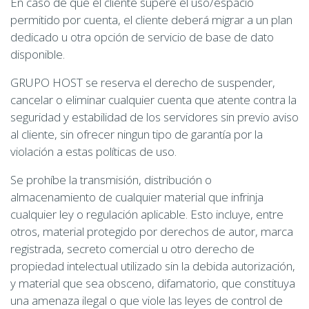
En caso de que el cliente supere el uso/espacio
permitido por cuenta, el cliente deberá migrar a un plan
dedicado u otra opción de servicio de base de dato
disponible.
GRUPO HOST se reserva el derecho de suspender,
cancelar o eliminar cualquier cuenta que atente contra la
seguridad y estabilidad de los servidores sin previo aviso
al cliente, sin ofrecer ningun tipo de garantía por la
violación a estas políticas de uso.
Se prohíbe la transmisión, distribución o
almacenamiento de cualquier material que infrinja
cualquier ley o regulación aplicable. Esto incluye, entre
otros, material protegido por derechos de autor, marca
registrada, secreto comercial u otro derecho de
propiedad intelectual utilizado sin la debida autorización,
y material que sea obsceno, difamatorio, que constituya
una amenaza ilegal o que viole las leyes de control de