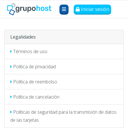
Iniciar sesión
Legalidades
Términos de uso
Política de privacidad
Política de reembolso
Política de cancelación
Políticas de seguridad para la transmisión de datos
de las tarjetas