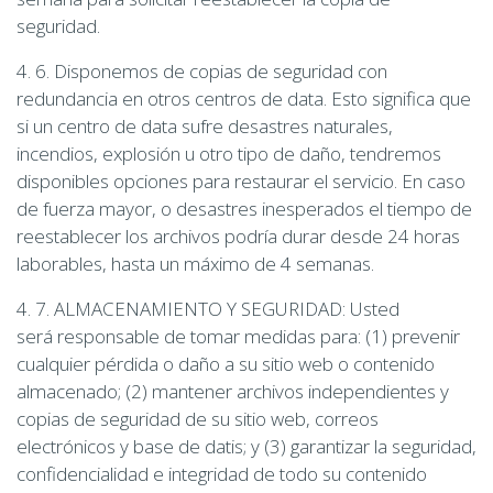
seguridad.
4. 6. Disponemos de copias de seguridad con
redundancia en otros centros de data. Esto significa que
si un centro de data sufre desastres naturales,
incendios, explosión u otro tipo de daño, tendremos
disponibles opciones para restaurar el servicio. En caso
de fuerza mayor, o desastres inesperados el tiempo de
reestablecer los archivos podría durar desde 24 horas
laborables, hasta un máximo de 4 semanas.
4. 7. ALMACENAMIENTO Y SEGURIDAD: Usted
será responsable de tomar medidas para: (1) prevenir
cualquier pérdida o daño a su sitio web o contenido
almacenado; (2) mantener archivos independientes y
copias de seguridad de su sitio web, correos
electrónicos y base de datis; y (3) garantizar la seguridad,
confidencialidad e integridad de todo su contenido