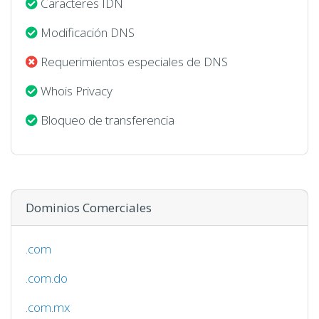
Caracteres IDN
Modificación DNS
Requerimientos especiales de DNS
Whois Privacy
Bloqueo de transferencia
Dominios Comerciales
.com
.com.do
.com.mx