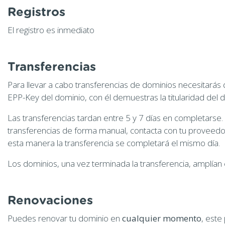
Registros
El registro es inmediato
Transferencias
Para llevar a cabo transferencias de dominios necesitarás
EPP-Key del dominio, con él demuestras la titularidad del 
Las transferencias tardan entre 5 y 7 días en completarse.
transferencias de forma manual, contacta con tu proveedor 
esta manera la transferencia se completará el mismo día.
Los dominios, una vez terminada la transferencia, amplían 
Renovaciones
Puedes renovar tu dominio en
cualquier momento
, este