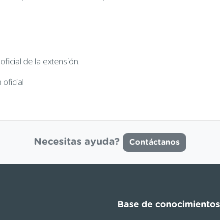
icial de la extensión.
oficial
Necesitas ayuda?
Contáctanos
Base de conocimientos