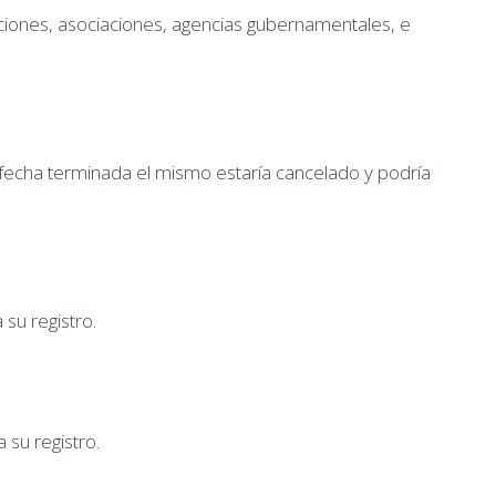
ciones, asociaciones, agencias gubernamentales, e
 fecha terminada el mismo estaría cancelado y podría
 su registro.
 su registro.