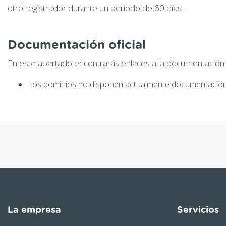
otro registrador durante un periodo de 60 días.
Documentación oficial
En este apartado encontrarás enlaces a la documentación of
Los dominios no disponen actualmente documentación 
La empresa
Servicios