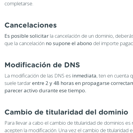
completarse.
Cancelaciones
Es posible solicitar
la cancelación de un dominio, deberá
que la cancelación
no supone el abono
del importe pagad
Modificación de DNS
La modificación de las DNS es
inmediata
, ten en cuenta 
suele tardar
entre 2 y 48 horas en propagarse correctam
parecer activo durante ese tiempo.
Cambio de titularidad del dominio
Para llevar a cabo el cambio de titularidad de dominios es 
acepten la modificación. Una vez el cambio de titularidad 