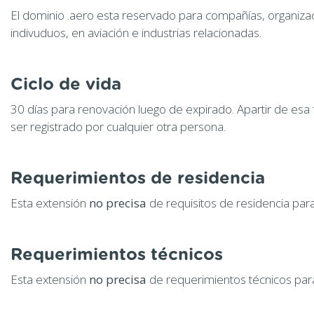
El dominio .aero esta reservado para compañías, organiza
indivuduos, en aviación e industrias relacionadas.
Ciclo de vida
30 días para renovación luego de expirado. Apartir de esa
ser registrado por cualquier otra persona.
Requerimientos de residencia
Esta extensión
no precisa
de requisitos de residencia para
Requerimientos técnicos
Esta extensión
no precisa
de requerimientos técnicos para