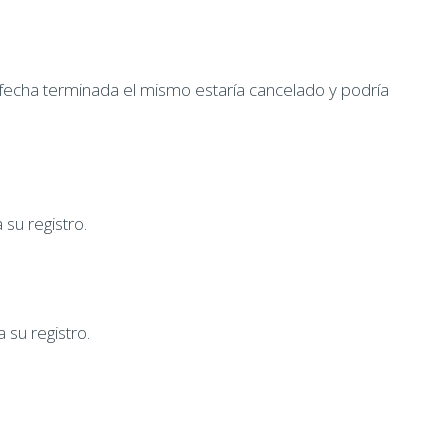
 fecha terminada el mismo estaría cancelado y podría
 su registro.
 su registro.