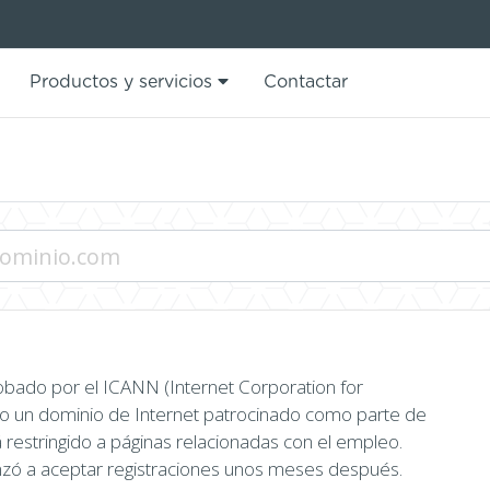
Productos y servicios
Contactar
robado por el ICANN (Internet Corporation for
 un dominio de Internet patrocinado como parte de
estringido a páginas relacionadas con el empleo.
zó a aceptar registraciones unos meses después.