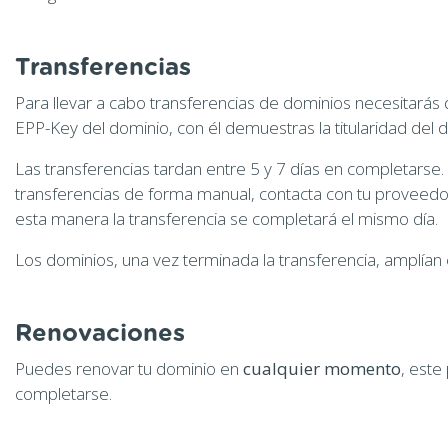
Transferencias
Para llevar a cabo transferencias de dominios necesitarás
EPP-Key del dominio, con él demuestras la titularidad del 
Las transferencias tardan entre 5 y 7 días en completarse.
transferencias de forma manual, contacta con tu proveedor 
esta manera la transferencia se completará el mismo día.
Los dominios, una vez terminada la transferencia, amplían 
Renovaciones
Puedes renovar tu dominio en
cualquier momento
, este
completarse.