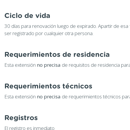
Ciclo de vida
30 días para renovación luego de expirado. Apartir de esa
ser registrado por cualquier otra persona.
Requerimientos de residencia
Esta extensión
no precisa
de requisitos de residencia para
Requerimientos técnicos
Esta extensión
no precisa
de requerimientos técnicos para
Registros
El registro es inmediato