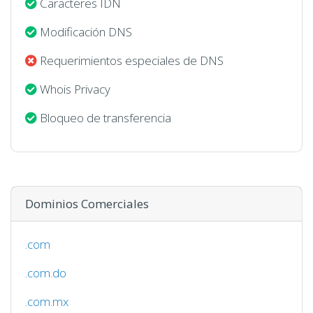
Caracteres IDN
Modificación DNS
Requerimientos especiales de DNS
Whois Privacy
Bloqueo de transferencia
Dominios Comerciales
.com
.com.do
.com.mx