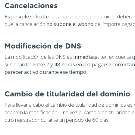
Cancelaciones
Es posible solicitar
la cancelación de un dominio, deberá
que la cancelación
no supone el abono
del importe pagad
Modificación de DNS
La modificación de las DNS es
inmediata
, ten en cuenta 
suele tardar
entre 2 y 48 horas en propagarse correctam
parecer activo durante ese tiempo.
Cambio de titularidad del dominio
Para llevar a cabo el cambio de titularidad de dominios es 
acepten la modificación. Una vez el cambio de titularidad 
otro registrador durante un periodo de 60 días.