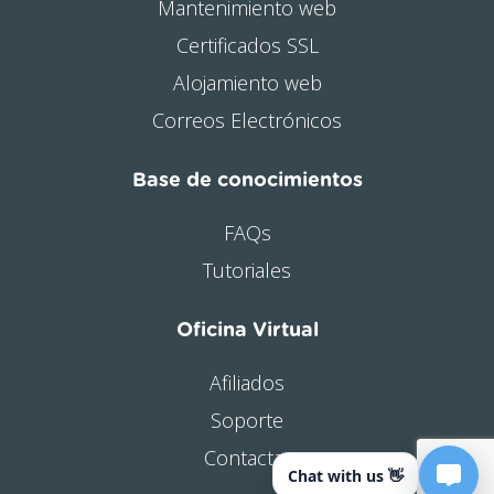
Mantenimiento web
Certificados SSL
Alojamiento web
Correos Electrónicos
Base de conocimientos
FAQs
Tutoriales
Oficina Virtual
Afiliados
Soporte
Contactar
Chat with us 👋