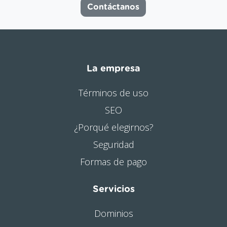
Contáctanos
La empresa
Términos de uso
SEO
¿Porqué elegirnos?
Seguridad
Formas de pago
Servicios
Dominios