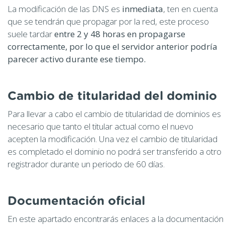
La modificación de las DNS es
inmediata
, ten en cuenta
que se tendrán que propagar por la red, este proceso
suele tardar
entre 2 y 48 horas en propagarse
correctamente, por lo que el servidor anterior podría
parecer activo durante ese tiempo.
Cambio de titularidad del dominio
Para llevar a cabo el cambio de titularidad de dominios es
necesario que tanto el titular actual como el nuevo
acepten la modificación. Una vez el cambio de titularidad
es completado el dominio no podrá ser transferido a otro
registrador durante un periodo de 60 días.
Documentación oficial
En este apartado encontrarás enlaces a la documentación