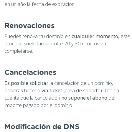
en un año la fecha de expiración.
Renovaciones
Puedes renovar tu dominio en
cualquier momento
, este
proceso suele tardar entre 20 y 30 minutos en
completarse.
Cancelaciones
Es posible solicitar
la cancelación de un dominio,
deberás hacerlo
vía ticket
(área de soporte). Ten en
cuenta que la cancelación
no supone el abono
del
importe pagado por el dominio.
Modificación de DNS