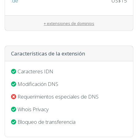
.de
US$15
+ extensiones de dominios
Características de la extensión
Caracteres IDN
Modificación DNS
Requerimientos especiales de DNS
Whois Privacy
Bloqueo de transferencia