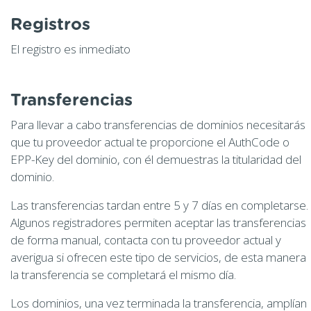
Registros
El registro es inmediato
Transferencias
Para llevar a cabo transferencias de dominios necesitarás
que tu proveedor actual te proporcione el AuthCode o
EPP-Key del dominio, con él demuestras la titularidad del
dominio.
Las transferencias tardan entre 5 y 7 días en completarse.
Algunos registradores permiten aceptar las transferencias
de forma manual, contacta con tu proveedor actual y
averigua si ofrecen este tipo de servicios, de esta manera
la transferencia se completará el mismo día.
Los dominios, una vez terminada la transferencia, amplían