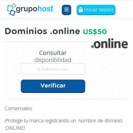
Iniciar sesión
Dominios .online
US$50
Consultar
disponibilidad
Verificar
Comerciales
¡Protege tu marca registrando un nombre de dominio
.ONLINE!